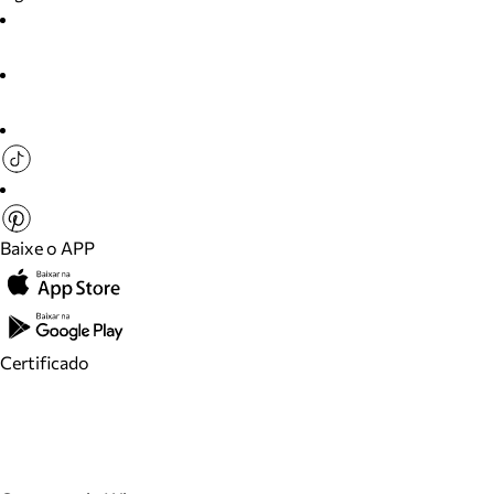
Baixe o APP
Certificado