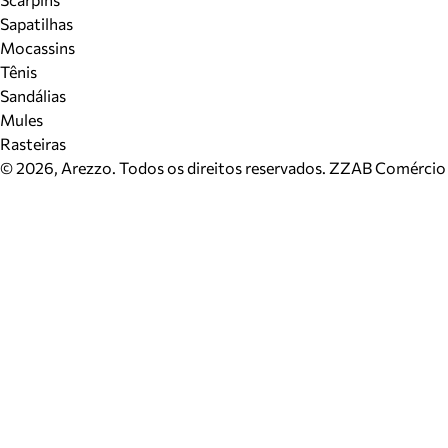
Sapatilhas
Mocassins
Tênis
Sandálias
Mules
Rasteiras
©
2026
, Arezzo. Todos os direitos reservados.
ZZAB Comércio d