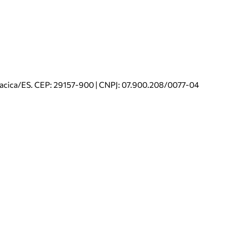
riacica/ES. CEP: 29157-900 | CNPJ: 07.900.208/0077-04