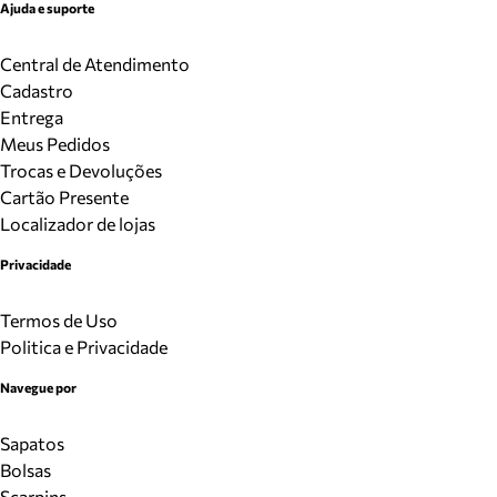
Ajuda e suporte
Central de Atendimento
Cadastro
Entrega
Meus Pedidos
Trocas e Devoluções
Cartão Presente
Localizador de lojas
Privacidade
Termos de Uso
Politica e Privacidade
Navegue por
Sapatos
Bolsas
Scarpins