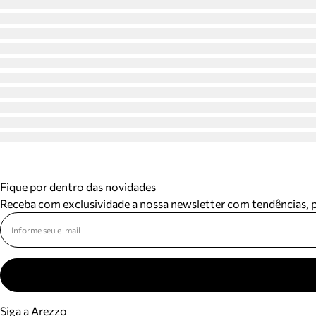
Fique por dentro das novidades
Receba com exclusividade a nossa newsletter com tendências,
Siga a Arezzo