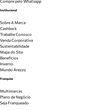
Compre pelo Whatsapp
Institucional
Sobre A Marca
Cashback
Trabalhe Conosco
Venda Corporativa
Sustentabilidade
Mapa do Site
Benefícios
Inverno
Mundo Arezzo
Franquias
Multimarcas
Plano de Negócio
Seja Franqueado