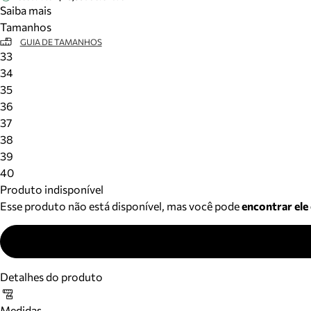
Saiba mais
Tamanhos
GUIA DE TAMANHOS
33
34
35
36
37
38
39
40
Produto indisponível
Esse produto não está disponível, mas você pode
encontrar ele
Detalhes do produto
Medidas