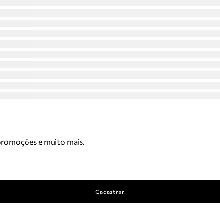
 promoções e muito mais.
Cadastrar