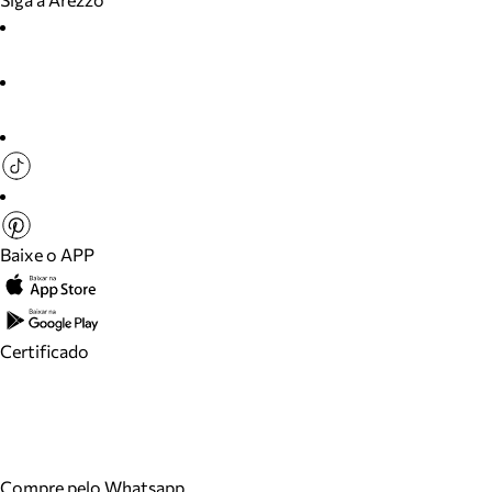
Baixe o APP
Certificado
Compre pelo Whatsapp