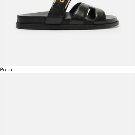
Preto