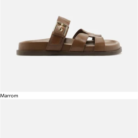
Marrom