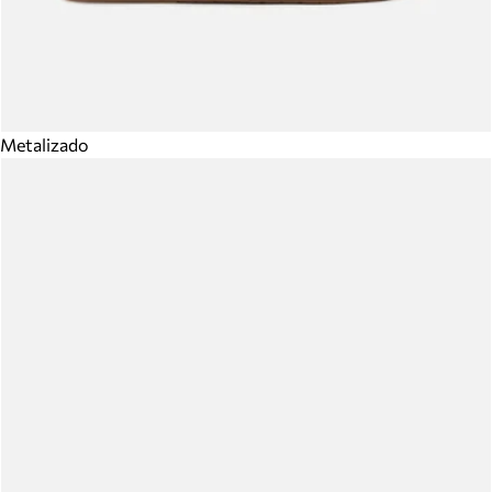
Metalizado