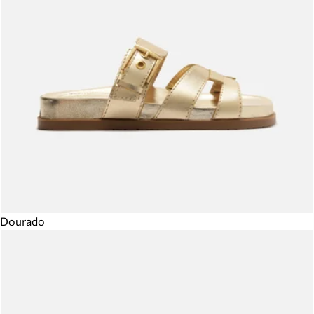
Dourado