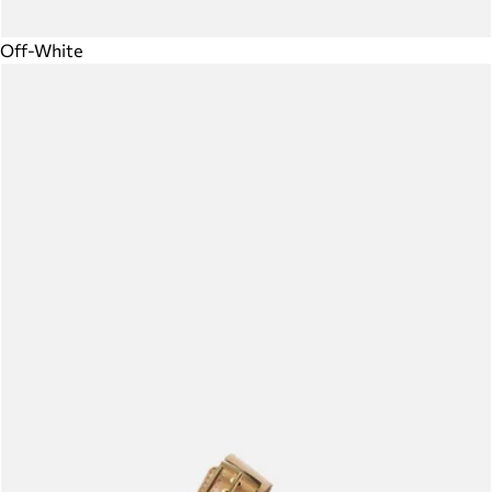
Off-White