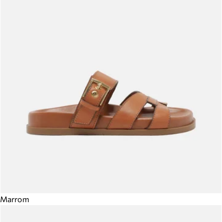
Marrom