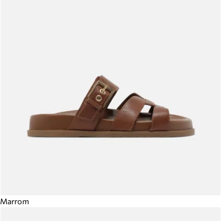
Marrom