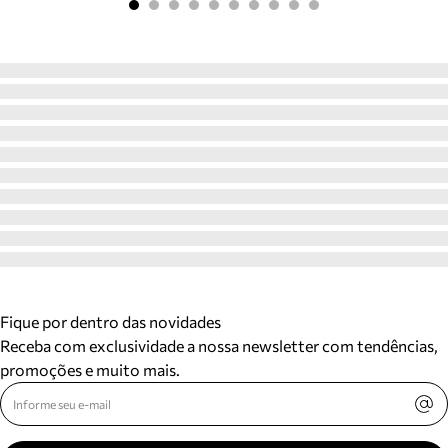
Fique por dentro das novidades
Receba com exclusividade a nossa newsletter com tendências,
promoções e muito mais.