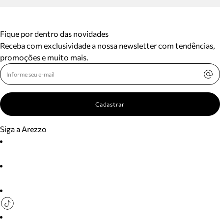
Fique por dentro das novidades
Receba com exclusividade a nossa newsletter com tendências,
promoções e muito mais.
Cadastrar
Siga a Arezzo