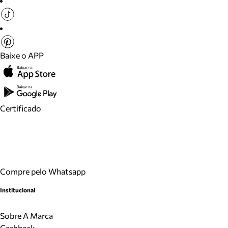
Baixe o APP
Certificado
Compre pelo Whatsapp
Institucional
Sobre A Marca
Cashback