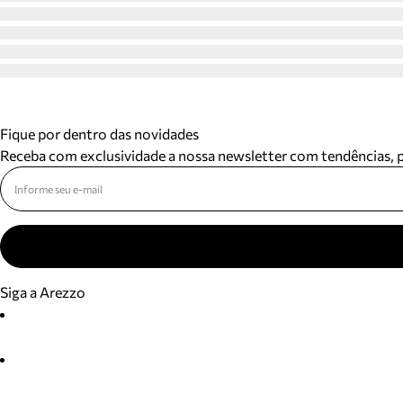
Fique por dentro das novidades
Receba com exclusividade a nossa newsletter com tendências,
Siga a Arezzo