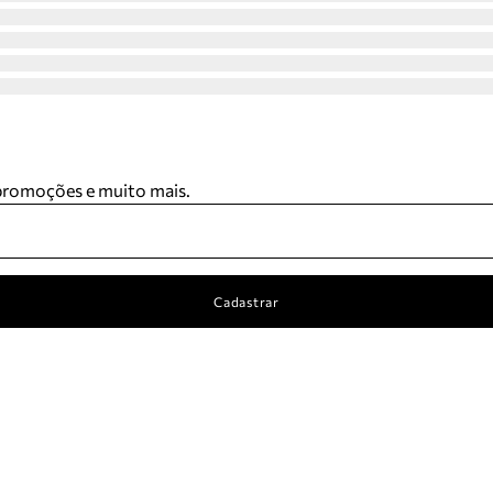
 promoções e muito mais.
Cadastrar