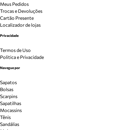
Meus Pedidos
Trocas e Devoluções
Cartão Presente
Localizador de lojas
Privacidade
Termos de Uso
Politica e Privacidade
Navegue por
Sapatos
Bolsas
Scarpins
Sapatilhas
Mocassins
Tênis
Sandálias