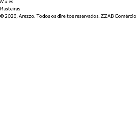
Mules
Rasteiras
©
2026
, Arezzo. Todos os direitos reservados.
ZZAB Comércio d