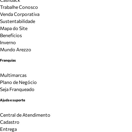
Trabalhe Conosco
Venda Corporativa
Sustentabilidade
Mapa do Site
Benefícios
Inverno
Mundo Arezzo
Franquias
Multimarcas
Plano de Negócio
Seja Franqueado
Ajuda e suporte
Central de Atendimento
Cadastro
Entrega