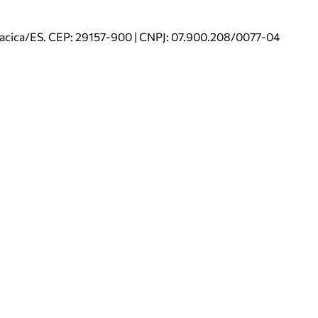
riacica/ES. CEP: 29157-900 | CNPJ: 07.900.208/0077-04