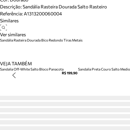
Descrição:
Sandália Rasteira Dourada Salto Rasteiro
Referência:
A1313200060004
Similares
Ver similares
Sandália Rasteira Dourada Bico Redondo Tiras Metais
VEJA TAMBÉM
Sandalia Off-White Salto Bloco Panacota
Sandalia Preta Couro Salto Medio 
R$ 199,90