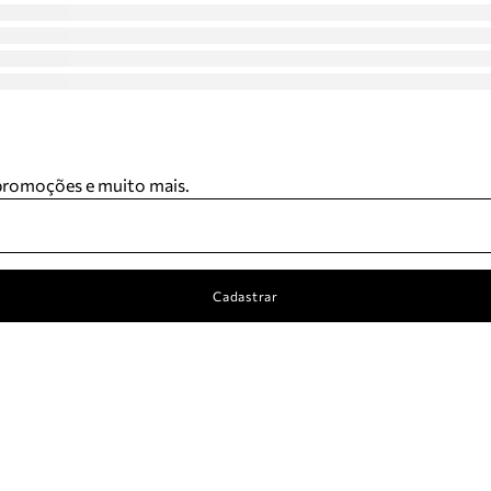
 promoções e muito mais.
Cadastrar