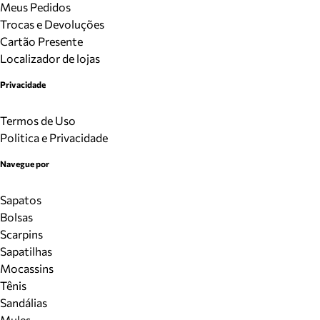
Meus Pedidos
Trocas e Devoluções
Cartão Presente
Localizador de lojas
Privacidade
Termos de Uso
Politica e Privacidade
Navegue por
Sapatos
Bolsas
Scarpins
Sapatilhas
Mocassins
Tênis
Sandálias
Mules