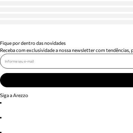
Fique por dentro das novidades
Receba com exclusividade a nossa newsletter com tendências,
Siga a Arezzo