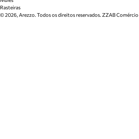
Rasteiras
©
2026
, Arezzo. Todos os direitos reservados.
ZZAB Comércio d