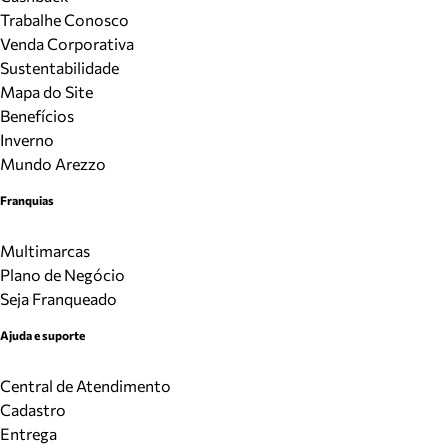
Trabalhe Conosco
Venda Corporativa
Sustentabilidade
Mapa do Site
Benefícios
Inverno
Mundo Arezzo
Franquias
Multimarcas
Plano de Negócio
Seja Franqueado
Ajuda e suporte
Central de Atendimento
Cadastro
Entrega