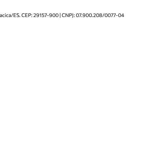
riacica/ES. CEP: 29157-900 | CNPJ: 07.900.208/0077-04