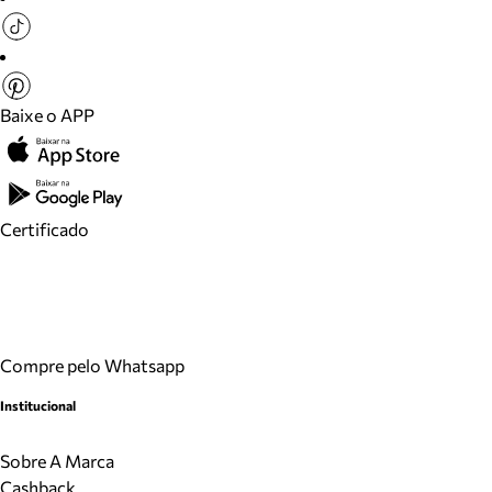
Baixe o APP
Certificado
Compre pelo Whatsapp
Institucional
Sobre A Marca
Cashback