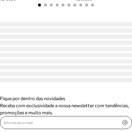
Fique por dentro das novidades
Receba com exclusividade a nossa newsletter com tendências,
promoções e muito mais.