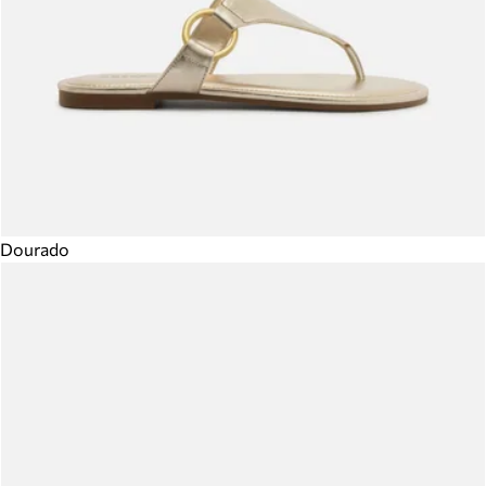
Dourado