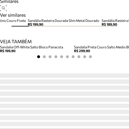
Similares
Ver similares
tino Couro Fivela
Sandália Rasteira Dourada Slim Metal Dourado
Sandália Rasteira
R$ 199,90
R$ 189,90
VEJA TAMBÉM
Sandalia Off-White Salto Bloco Panacota
Sandalia Preta Couro Salto Medio Bl
R$ 199,90
R$ 299,90