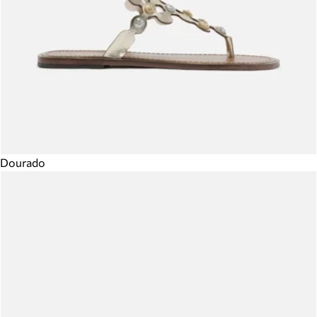
Dourado