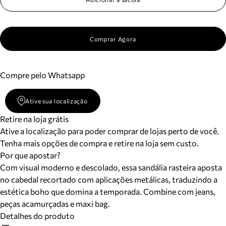
Comprar Agora
Compre pelo Whatsapp
Ative sua localização
Retire na loja grátis
Ative a localização para poder comprar de lojas perto de você.
Tenha mais opções de compra e retire na loja sem custo.
Por que apostar?
Com visual moderno e descolado, essa sandália rasteira aposta
no cabedal recortado com aplicações metálicas, traduzindo a
estética boho que domina a temporada. Combine com jeans,
peças acamurçadas e maxi bag.
Detalhes do produto