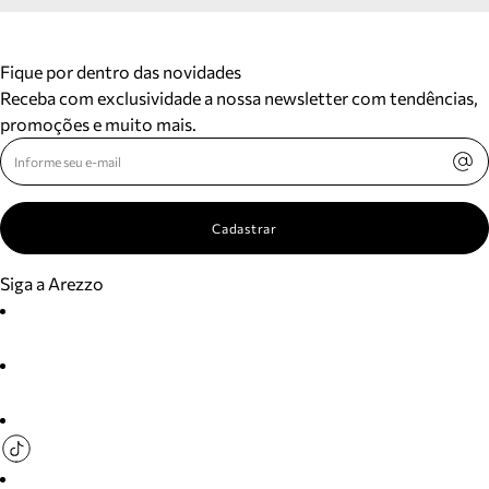
Fique por dentro das novidades
Receba com exclusividade a nossa newsletter com tendências,
promoções e muito mais.
Cadastrar
Siga a Arezzo