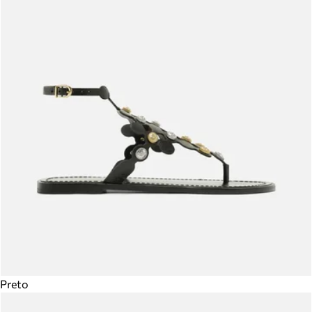
Preto