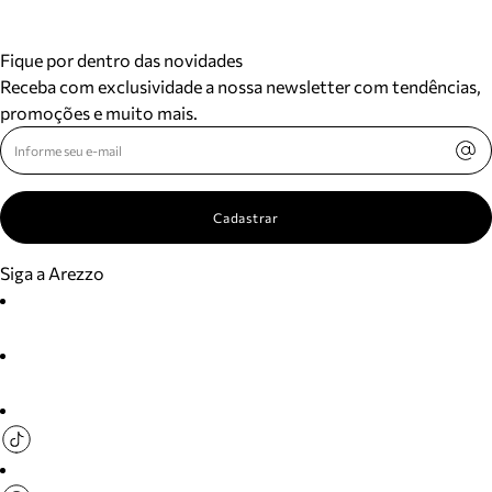
Fique por dentro das novidades
Receba com exclusividade a nossa newsletter com tendências,
promoções e muito mais.
Cadastrar
Siga a Arezzo