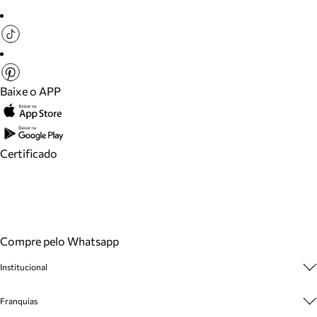
Baixe o APP
Certificado
Compre pelo Whatsapp
Institucional
Sobre A Marca
Franquias
Cashback