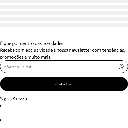
Fique por dentro das novidades
Receba com exclusividade a nossa newsletter com tendências,
promoções e muito mais.
Cadastrar
Siga a Arezzo