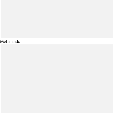
Metalizado