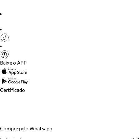
Baixe o APP
Certificado
Compre pelo Whatsapp