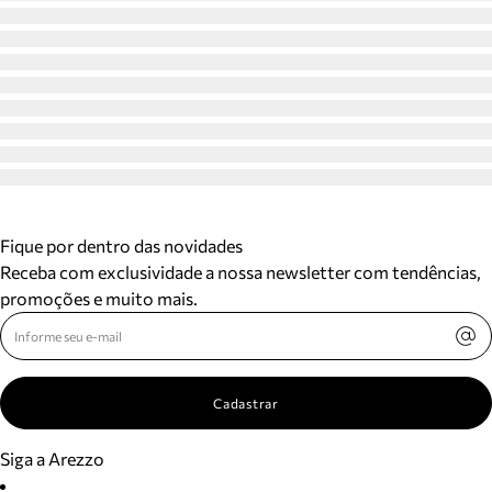
Fique por dentro das novidades
Receba com exclusividade a nossa newsletter com tendências,
promoções e muito mais.
Cadastrar
Siga a Arezzo