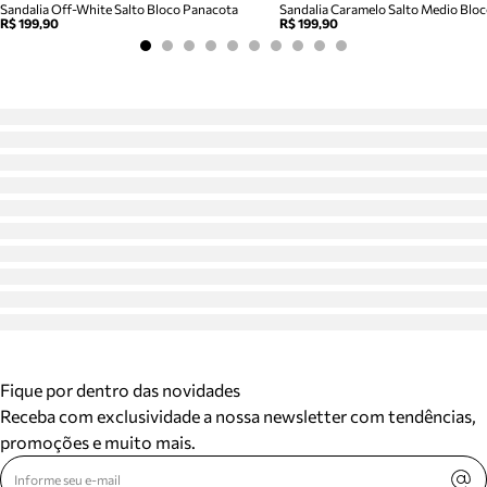
Sandalia Off-White Salto Bloco Panacota
R$ 199,90
R$ 199,90
Fique por dentro das novidades
Receba com exclusividade a nossa newsletter com tendências,
promoções e muito mais.