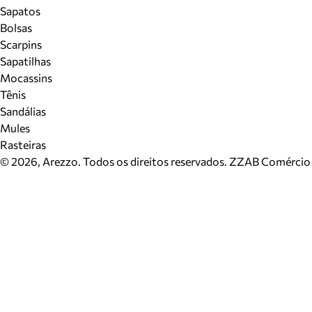
Sapatos
Bolsas
Scarpins
Sapatilhas
Mocassins
Tênis
Sandálias
Mules
Rasteiras
©
2026
, Arezzo. Todos os direitos reservados.
ZZAB Comércio d