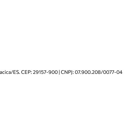
riacica/ES. CEP: 29157-900 | CNPJ: 07.900.208/0077-04