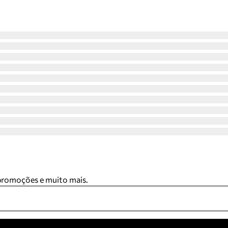
 promoções e muito mais.