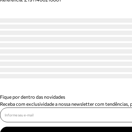
Fique por dentro das novidades
Receba com exclusividade a nossa newsletter com tendências,