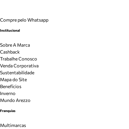
Compre pelo Whatsapp
Institucional
Sobre A Marca
Cashback
Trabalhe Conosco
Venda Corporativa
Sustentabilidade
Mapa do Site
Benefícios
Inverno
Mundo Arezzo
Franquias
Multimarcas