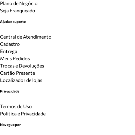
Plano de Negócio
Seja Franqueado
Ajuda e suporte
Central de Atendimento
Cadastro
Entrega
Meus Pedidos
Trocas e Devoluções
Cartão Presente
Localizador de lojas
Privacidade
Termos de Uso
Politica e Privacidade
Navegue por