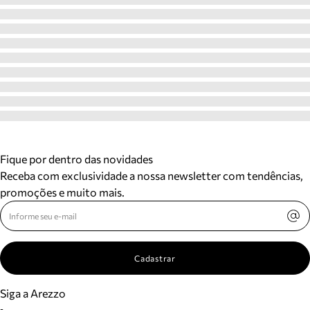
Fique por dentro das novidades
Receba com exclusividade a nossa newsletter com tendências,
promoções e muito mais.
Cadastrar
Siga a Arezzo