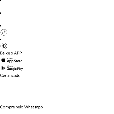
Baixe o APP
Certificado
Compre pelo Whatsapp