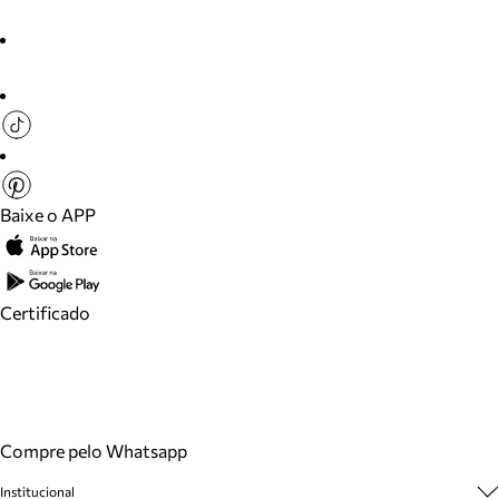
Baixe o APP
Certificado
Compre pelo Whatsapp
Institucional