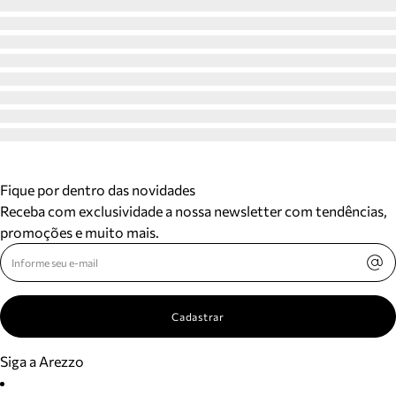
Fique por dentro das novidades
Receba com exclusividade a nossa newsletter com tendências,
promoções e muito mais.
Cadastrar
Siga a Arezzo