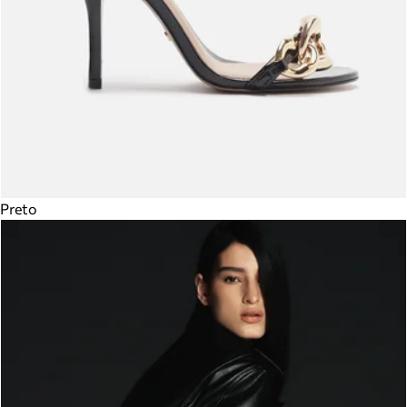
Preto