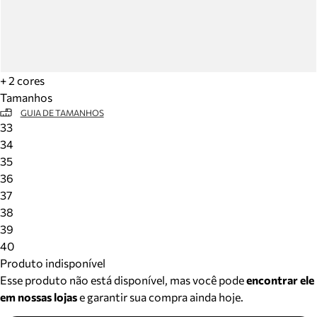
+ 2 cores
Tamanhos
GUIA DE TAMANHOS
33
34
35
36
37
38
39
40
Produto indisponível
Esse produto não está disponível, mas você pode
encontrar ele
em nossas lojas
e garantir sua compra ainda hoje.