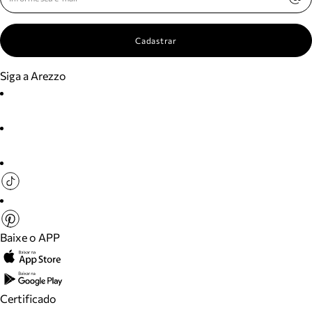
Cadastrar
Siga a Arezzo
Baixe o APP
Certificado