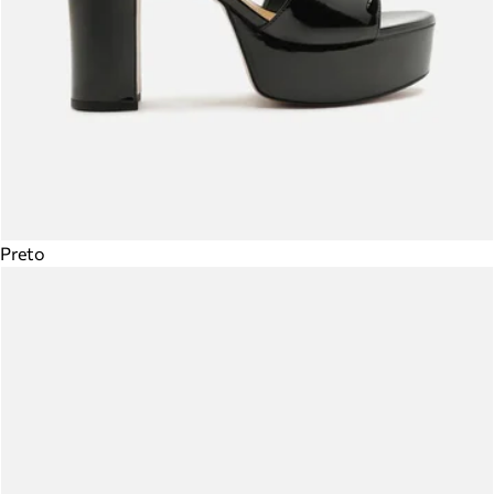
Preto