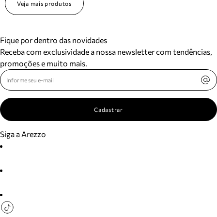
Veja mais produtos
Fique por dentro das novidades
Receba com exclusividade a nossa newsletter com tendências,
promoções e muito mais.
Cadastrar
Siga a Arezzo