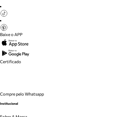
Baixe o APP
Certificado
Compre pelo Whatsapp
Institucional
Sobre A Marca