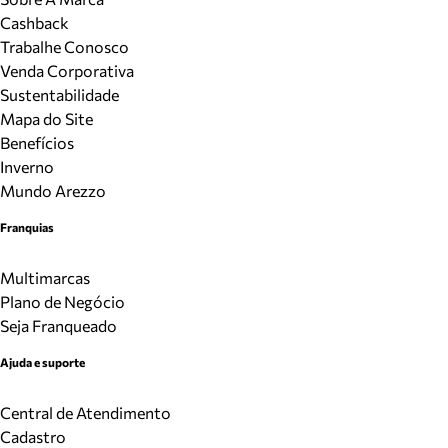
Cashback
Trabalhe Conosco
Venda Corporativa
Sustentabilidade
Mapa do Site
Benefícios
Inverno
Mundo Arezzo
Franquias
Multimarcas
Plano de Negócio
Seja Franqueado
Ajuda e suporte
Central de Atendimento
Cadastro