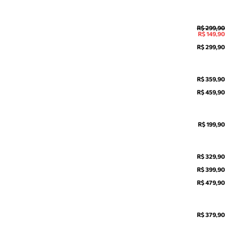
R$ 299,90
R$ 149,90
R$ 299,90
R$ 359,90
R$ 459,90
R$ 199,90
R$ 329,90
R$ 399,90
R$ 479,90
R$ 379,90