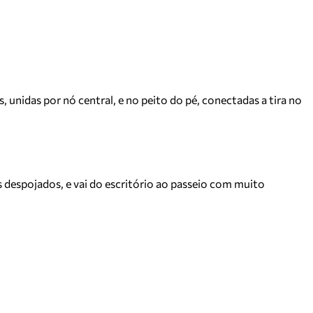
 unidas por nó central, e no peito do pé, conectadas a tira no
 despojados, e vai do escritório ao passeio com muito