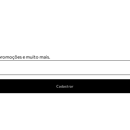
 promoções e muito mais.
Cadastrar