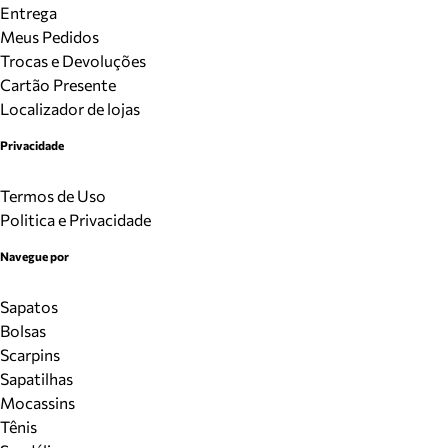
Entrega
Meus Pedidos
Trocas e Devoluções
Cartão Presente
Localizador de lojas
Privacidade
Termos de Uso
Politica e Privacidade
Navegue por
Sapatos
Bolsas
Scarpins
Sapatilhas
Mocassins
Tênis