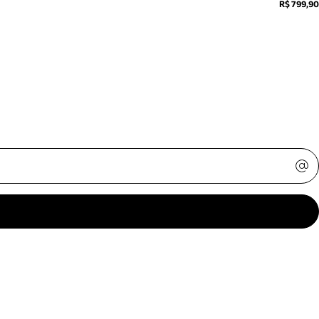
R$ 799,90