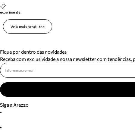
experimente
Veja mais produtos
Fique por dentro das novidades
Receba com exclusividade a nossa newsletter com tendências,
Siga a Arezzo