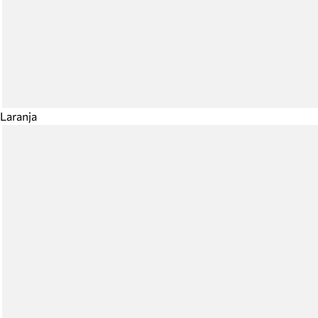
Laranja