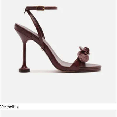
Vermelho