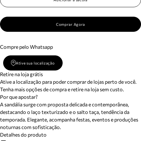
Comprar Agora
Compre pelo Whatsapp
Ative sua localização
Retire na loja grátis
Ative a localização para poder comprar de lojas perto de você.
Tenha mais opções de compra e retire na loja sem custo.
Por que apostar?
A sandália surge com proposta delicada e contemporânea,
destacando o laço texturizado e o salto taça, tendência da
temporada. Elegante, acompanha festas, eventos e produções
noturnas com sofisticação.
Detalhes do produto