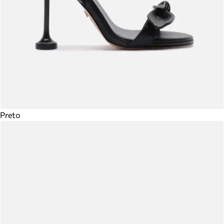
Preto