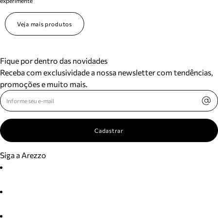
experimente
Veja mais produtos
Fique por dentro das novidades
Receba com exclusividade a nossa newsletter com tendências,
promoções e muito mais.
Cadastrar
Siga a Arezzo