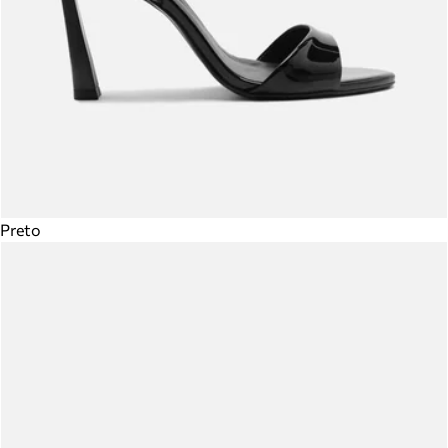
Preto