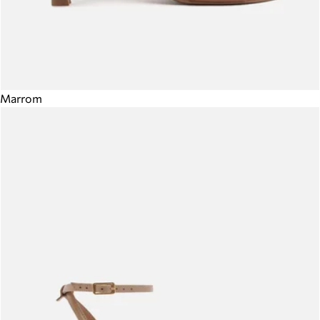
Marrom