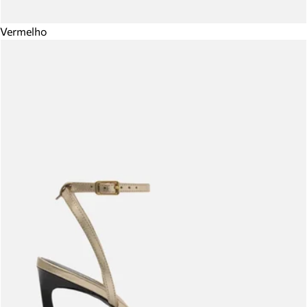
Vermelho