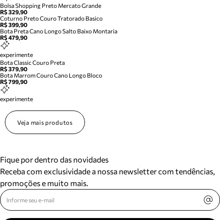
Bolsa Shopping Preto Mercato Grande
R$ 329,90
Coturno Preto Couro Tratorado Basico
R$ 399,90
Bota Preta Cano Longo Salto Baixo Montaria
R$ 479,90
experimente
Bota Classic Couro Preta
R$ 379,90
Bota Marrom Couro Cano Longo Bloco
R$ 799,90
experimente
Veja mais produtos
Fique por dentro das novidades
Receba com exclusividade a nossa newsletter com tendências,
promoções e muito mais.