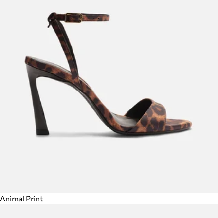
Animal Print