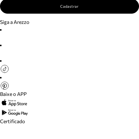
Cadastrar
Siga a Arezzo
Baixe o APP
Certificado