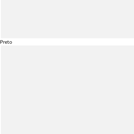
Preto