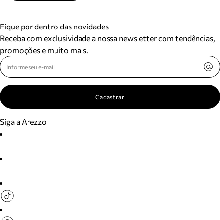
Fique por dentro das novidades
Receba com exclusividade a nossa newsletter com tendências,
promoções e muito mais.
Cadastrar
Siga a Arezzo