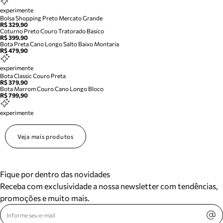
experimente
Bolsa Shopping Preto Mercato Grande
R$ 329,90
Coturno Preto Couro Tratorado Basico
R$ 399,90
Bota Preta Cano Longo Salto Baixo Montaria
R$ 479,90
experimente
Bota Classic Couro Preta
R$ 379,90
Bota Marrom Couro Cano Longo Bloco
R$ 799,90
experimente
Veja mais produtos
Fique por dentro das novidades
Receba com exclusividade a nossa newsletter com tendências,
promoções e muito mais.