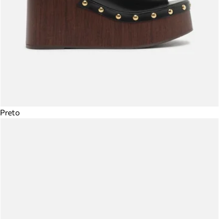
Preto