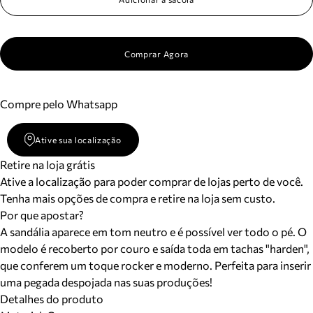
Comprar Agora
Compre pelo Whatsapp
Ative sua localização
Retire na loja grátis
Ative a localização para poder comprar de lojas perto de você.
Tenha mais opções de compra e retire na loja sem custo.
Por que apostar?
A sandália aparece em tom neutro e é possível ver todo o pé. O
modelo é recoberto por couro e saída toda em tachas "harden",
que conferem um toque rocker e moderno. Perfeita para inserir
uma pegada despojada nas suas produções!
Detalhes do produto