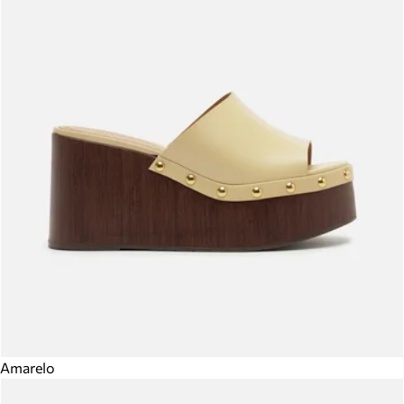
Amarelo