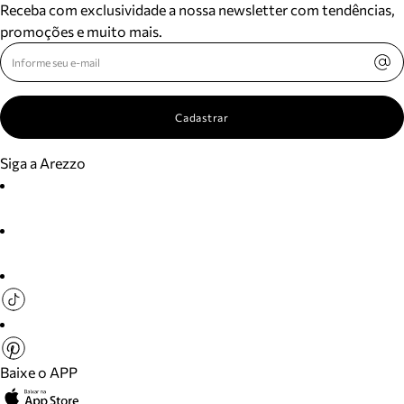
Receba com exclusividade a nossa newsletter com tendências,
promoções e muito mais.
Cadastrar
Siga a Arezzo
Baixe o APP