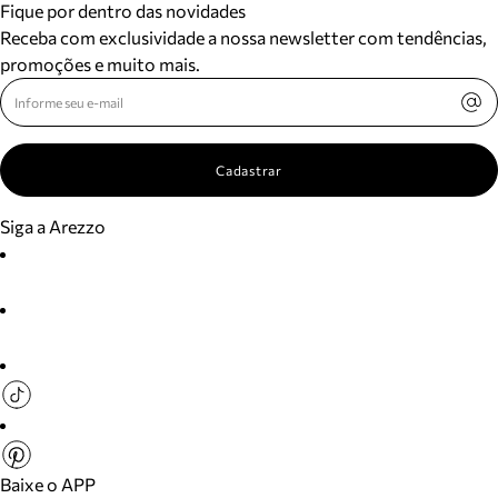
Fique por dentro das novidades
Receba com exclusividade a nossa newsletter com tendências,
promoções e muito mais.
Cadastrar
Siga a Arezzo
Baixe o APP