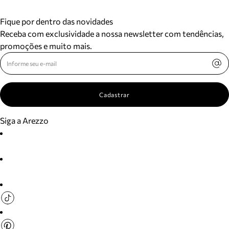
Fique por dentro das novidades
Receba com exclusividade a nossa newsletter com tendências,
promoções e muito mais.
Cadastrar
Siga a Arezzo