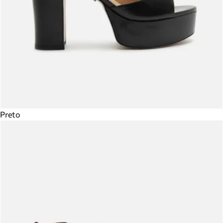
Preto