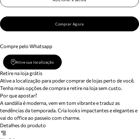
Comprar Agora
Compre pelo Whatsapp
Ative sua localização
Retire na loja grátis
Ative a localização para poder comprar de lojas perto de você.
Tenha mais opções de compra e retire na loja sem custo.
Por que apostar?
A sandália é moderna, vem em tom vibrante e traduz as
tendências da temporada. Cria looks impactantes e elegantes e
vai do office ao passeio com charme.
Detalhes do produto