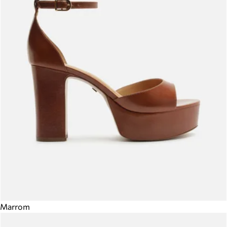
Marrom