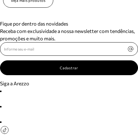
Veja mais produtos
Fique por dentro das novidades
Receba com exclusividade a nossa newsletter com tendências,
promoções e muito mais.
Cadastrar
Siga a Arezzo