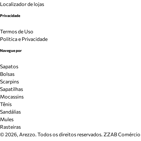
Localizador de lojas
Privacidade
Termos de Uso
Politica e Privacidade
Navegue por
Sapatos
Bolsas
Scarpins
Sapatilhas
Mocassins
Tênis
Sandálias
Mules
Rasteiras
©
2026
, Arezzo. Todos os direitos reservados.
ZZAB Comércio d