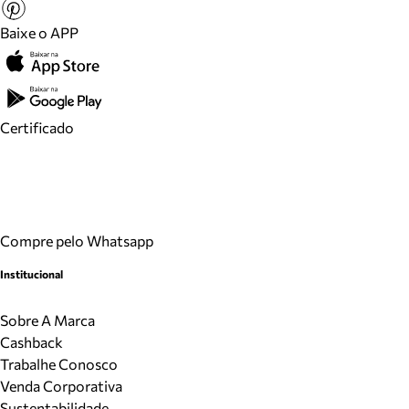
Baixe o APP
Certificado
Compre pelo Whatsapp
Institucional
Sobre A Marca
Cashback
Trabalhe Conosco
Venda Corporativa
Sustentabilidade