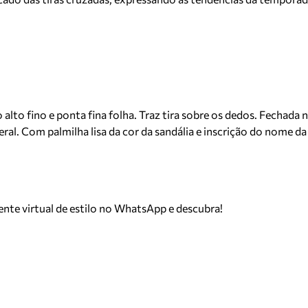
alto fino e ponta fina folha. Traz tira sobre os dedos. Fechada n
ral. Com palmilha lisa da cor da sandália e inscrição do nome da
tente virtual de estilo no WhatsApp e descubra!