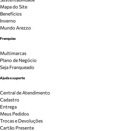
Mapa do Site
Benefícios
Inverno
Mundo Arezzo
Franquias
Multimarcas
Plano de Negócio
Seja Franqueado
Ajuda e suporte
Central de Atendimento
Cadastro
Entrega
Meus Pedidos
Trocas e Devoluções
Cartão Presente