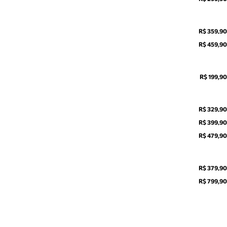
R$ 359,90
R$ 459,90
R$ 199,90
R$ 329,90
R$ 399,90
R$ 479,90
R$ 379,90
R$ 799,90