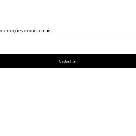
 promoções e muito mais.
Cadastrar