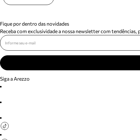
Fique por dentro das novidades
Receba com exclusividade a nossa newsletter com tendências,
Siga a Arezzo