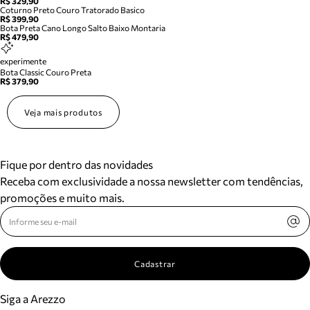
R$ 329,90
Coturno Preto Couro Tratorado Basico
R$ 399,90
Bota Preta Cano Longo Salto Baixo Montaria
R$ 479,90
experimente
Bota Classic Couro Preta
R$ 379,90
Veja mais produtos
Fique por dentro das novidades
Receba com exclusividade a nossa newsletter com tendências,
promoções e muito mais.
Cadastrar
Siga a Arezzo