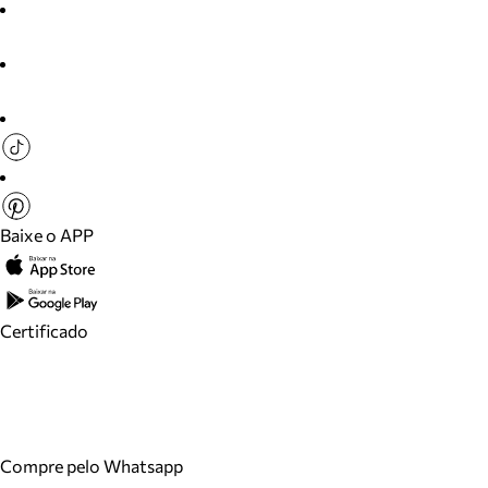
Baixe o APP
Certificado
Compre pelo Whatsapp