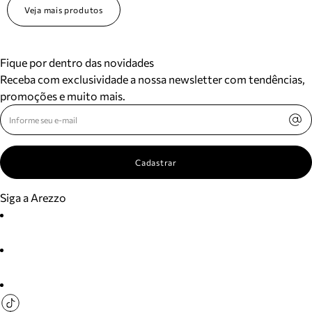
Veja mais produtos
Fique por dentro das novidades
Receba com exclusividade a nossa newsletter com tendências,
promoções e muito mais.
Cadastrar
Siga a Arezzo