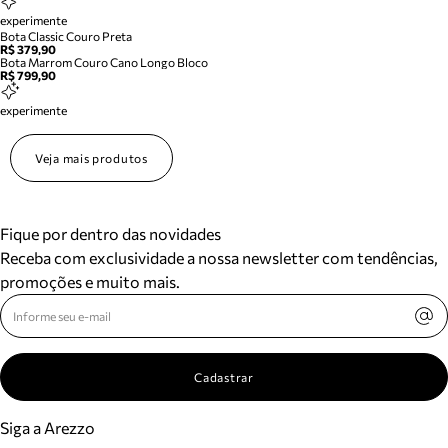
experimente
Bota Classic Couro Preta
R$ 379,90
Bota Marrom Couro Cano Longo Bloco
R$ 799,90
experimente
Veja mais produtos
Fique por dentro das novidades
Receba com exclusividade a nossa newsletter com tendências,
promoções e muito mais.
Cadastrar
Siga a Arezzo