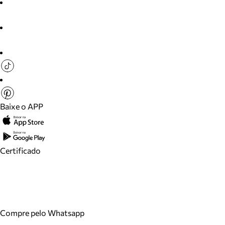
Baixe o APP
Certificado
Compre pelo Whatsapp