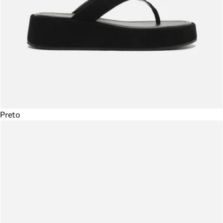
Preto