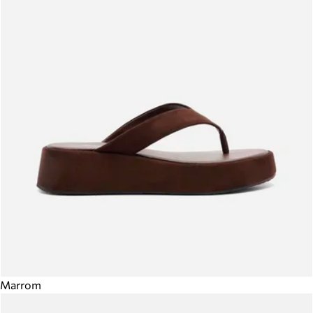
Marrom