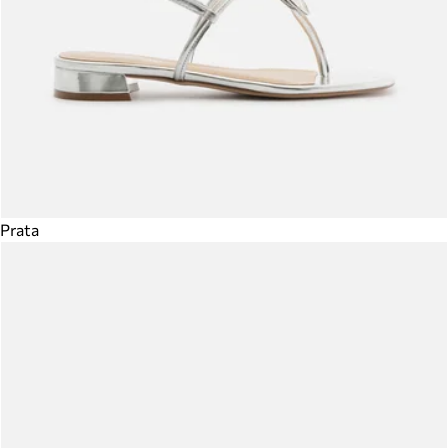
Prata