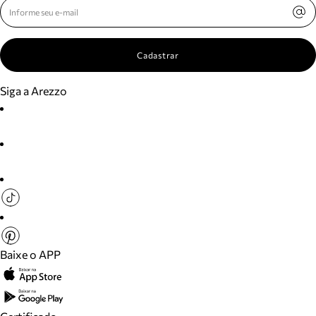
Cadastrar
Siga a Arezzo
Baixe o APP