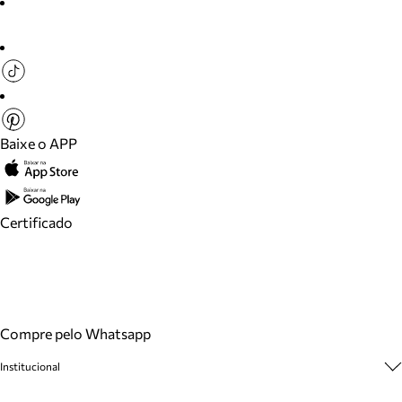
Baixe o APP
Certificado
Compre pelo Whatsapp
Institucional
Sobre A Marca