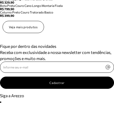
R$ 329,90
Bota Preta Couro Cano Longo Montaria Fivela
R$ 799,90
Coturno Preto Couro Tratorado Basico
R$ 399,90
Veja mais produtos
Fique por dentro das novidades
Receba com exclusividade a nossa newsletter com tendências,
promoções e muito mais.
Cadastrar
Siga a Arezzo