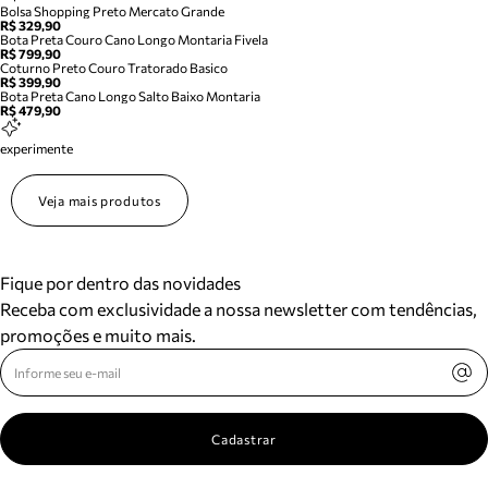
Bolsa Shopping Preto Mercato Grande
R$ 329,90
Bota Preta Couro Cano Longo Montaria Fivela
R$ 799,90
Coturno Preto Couro Tratorado Basico
R$ 399,90
Bota Preta Cano Longo Salto Baixo Montaria
R$ 479,90
experimente
Veja mais produtos
Fique por dentro das novidades
Receba com exclusividade a nossa newsletter com tendências,
promoções e muito mais.
Cadastrar