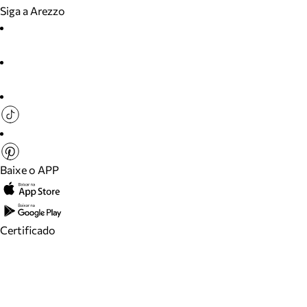
Siga a Arezzo
Baixe o APP
Certificado