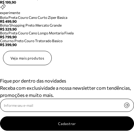
R$ 199,90
experimente
Bota Preta Couro Cano Curto Ziper Basica
R$ 499,90
Bolsa Shopping Preto Mercato Grande
R$ 329,90
Bota Preta Couro Cano Longo Montaria Fivela
R$ 799,90
Coturno Preto Couro Tratorado Basico
R$ 399,90
Veja mais produtos
Fique por dentro das novidades
Receba com exclusividade a nossa newsletter com tendências,
promoções e muito mais.
Cadastrar