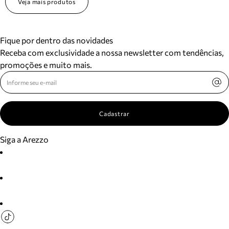
Veja mais produtos
Fique por dentro das novidades
Receba com exclusividade a nossa newsletter com tendências,
promoções e muito mais.
Cadastrar
Siga a Arezzo