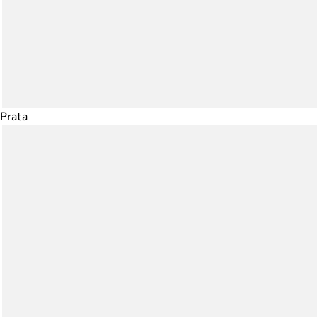
Prata