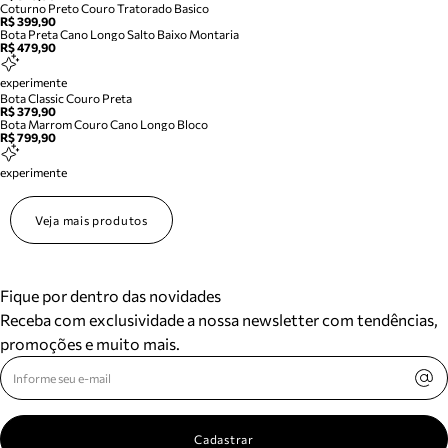
Coturno Preto Couro Tratorado Basico
R$ 399,90
Bota Preta Cano Longo Salto Baixo Montaria
R$ 479,90
experimente
Bota Classic Couro Preta
R$ 379,90
Bota Marrom Couro Cano Longo Bloco
R$ 799,90
experimente
Veja mais produtos
Fique por dentro das novidades
Receba com exclusividade a nossa newsletter com tendências,
promoções e muito mais.
Cadastrar