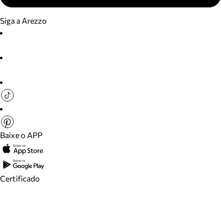
Siga a Arezzo
Baixe o APP
Certificado