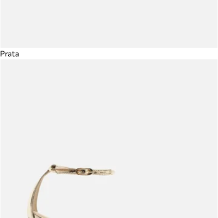
Prata