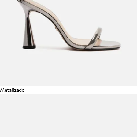
Metalizado