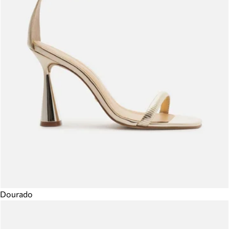
Dourado