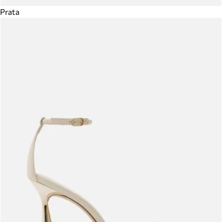
Prata