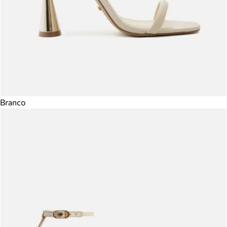
Branco