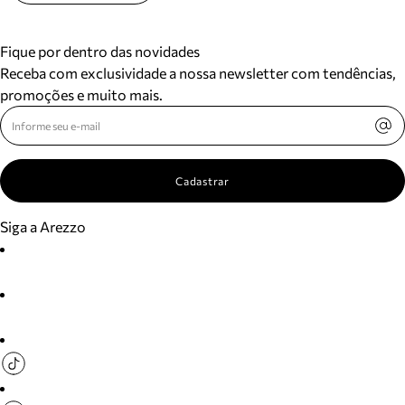
Fique por dentro das novidades
Receba com exclusividade a nossa newsletter com tendências,
promoções e muito mais.
Cadastrar
Siga a Arezzo