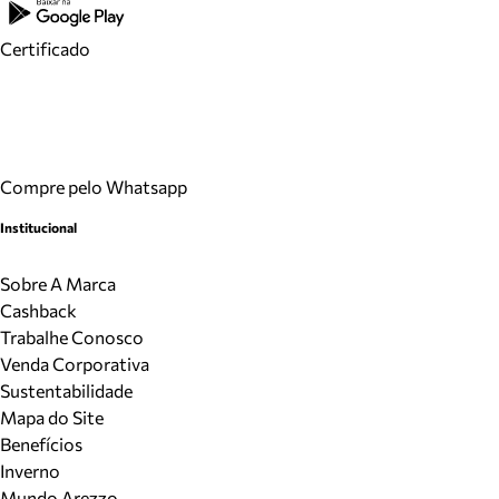
Certificado
Compre pelo Whatsapp
Institucional
Sobre A Marca
Cashback
Trabalhe Conosco
Venda Corporativa
Sustentabilidade
Mapa do Site
Benefícios
Inverno
Mundo Arezzo