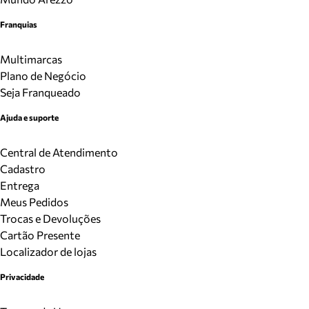
Franquias
Multimarcas
Plano de Negócio
Seja Franqueado
Ajuda e suporte
Central de Atendimento
Cadastro
Entrega
Meus Pedidos
Trocas e Devoluções
Cartão Presente
Localizador de lojas
Privacidade