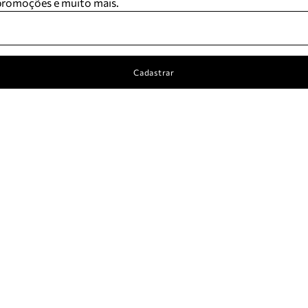
 promoções e muito mais.
Cadastrar