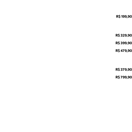
R$ 199,90
R$ 329,90
R$ 399,90
R$ 479,90
R$ 379,90
R$ 799,90