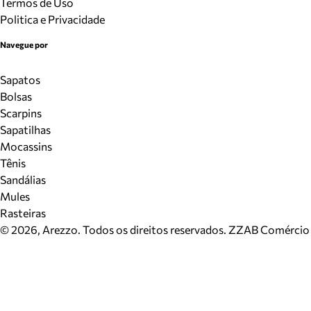
Termos de Uso
Politica e Privacidade
Navegue por
Sapatos
Bolsas
Scarpins
Sapatilhas
Mocassins
Tênis
Sandálias
Mules
Rasteiras
©
2026
, Arezzo. Todos os direitos reservados.
ZZAB Comércio d