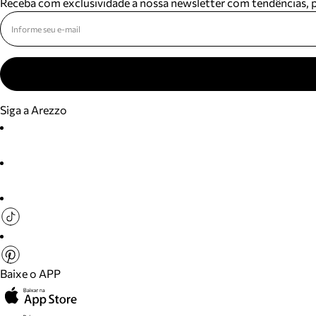
Receba com exclusividade a nossa newsletter com tendências,
Siga a Arezzo
Baixe o APP