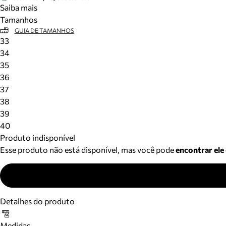
Saiba mais
Tamanhos
GUIA DE TAMANHOS
33
34
35
36
37
38
39
40
Produto indisponível
Esse produto não está disponível, mas você pode
encontrar ele
Detalhes do produto
Medidas