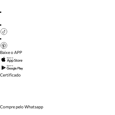
Baixe o APP
Certificado
Compre pelo Whatsapp