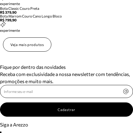
experimente
Bota Classic Couro Preta
R$ 379,90
Bota Marrom Couro Cano Longo Bloco
R$ 799,90
experimente
Veja mais produtos
Fique por dentro das novidades
Receba com exclusividade a nossa newsletter com tendências,
promoções e muito mais.
Cadastrar
Siga a Arezzo