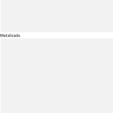
Metalizado