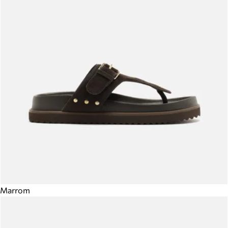
Marrom