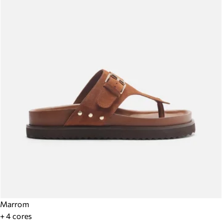
Marrom
+ 4 cores