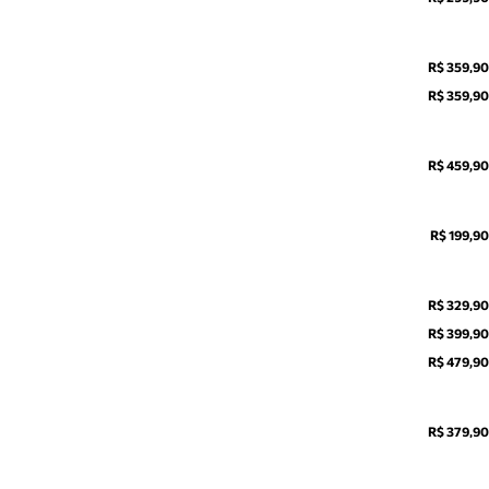
R$ 359,90
R$ 359,90
R$ 459,90
R$ 199,90
R$ 329,90
R$ 399,90
R$ 479,90
R$ 379,90