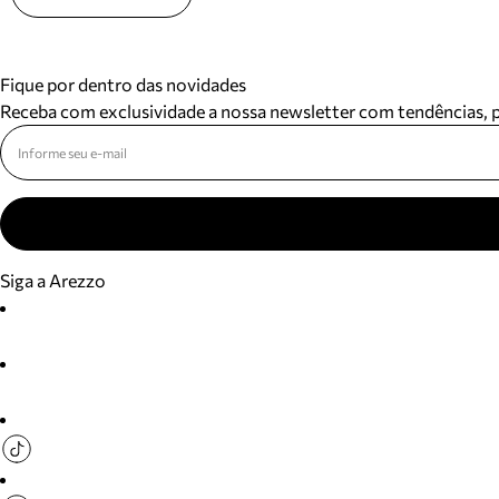
Fique por dentro das novidades
Receba com exclusividade a nossa newsletter com tendências,
Siga a Arezzo