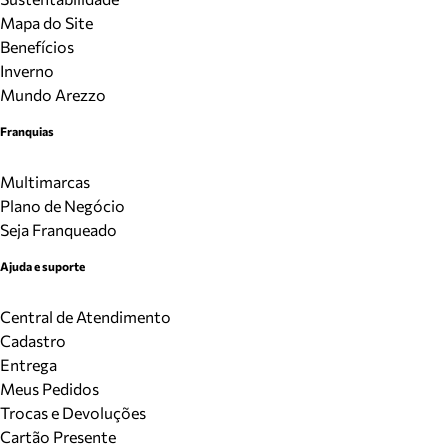
Mapa do Site
Benefícios
Inverno
Mundo Arezzo
Franquias
Multimarcas
Plano de Negócio
Seja Franqueado
Ajuda e suporte
Central de Atendimento
Cadastro
Entrega
Meus Pedidos
Trocas e Devoluções
Cartão Presente