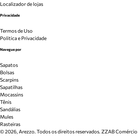
Localizador de lojas
Privacidade
Termos de Uso
Politica e Privacidade
Navegue por
Sapatos
Bolsas
Scarpins
Sapatilhas
Mocassins
Tênis
Sandálias
Mules
Rasteiras
©
2026
, Arezzo. Todos os direitos reservados.
ZZAB Comércio d