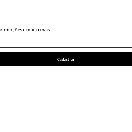
 promoções e muito mais.
Cadastrar