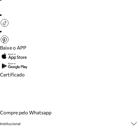
Baixe o APP
Certificado
Compre pelo Whatsapp
Institucional
Sobre A Marca