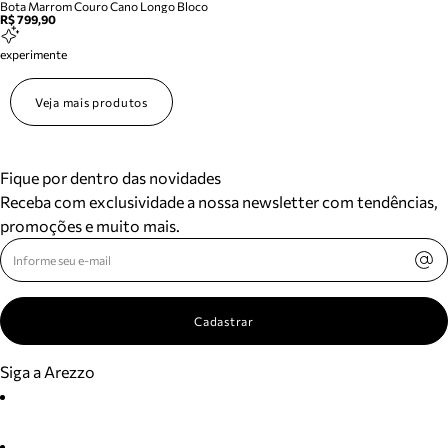
Bota Marrom Couro Cano Longo Bloco
R$ 799,90
experimente
Veja mais produtos
Fique por dentro das novidades
Receba com exclusividade a nossa newsletter com tendências,
promoções e muito mais.
Cadastrar
Siga a Arezzo