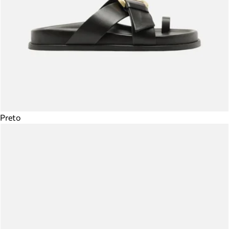
Preto