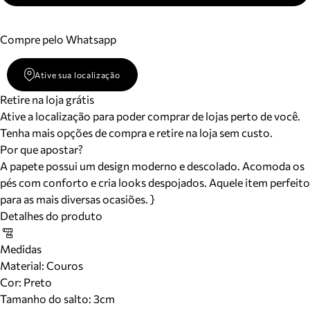
Compre pelo Whatsapp
Ative sua localização
Retire na loja grátis
Ative a localização para poder comprar de lojas perto de você.
Tenha mais opções de compra e retire na loja sem custo.
Por que apostar?
A papete possui um design moderno e descolado. Acomoda os
pés com conforto e cria looks despojados. Aquele item perfeito
para as mais diversas ocasiões. }
Detalhes do produto
Medidas
Material
:
Couros
Cor
:
Preto
Tamanho do salto:
3cm