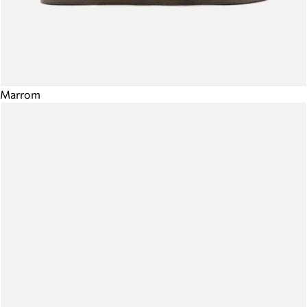
Marrom