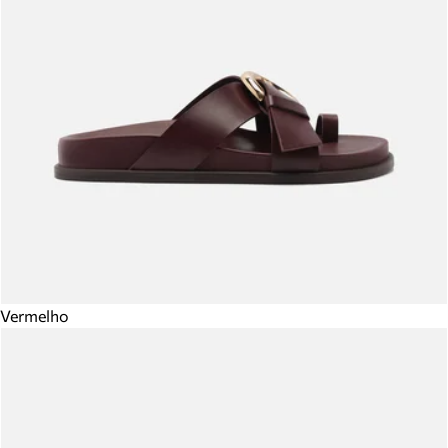
Vermelho