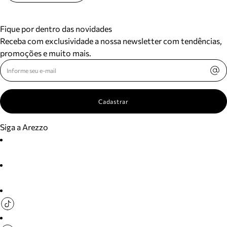
Fique por dentro das novidades
Receba com exclusividade a nossa newsletter com tendências,
promoções e muito mais.
Cadastrar
Siga a Arezzo