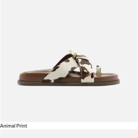
Animal Print