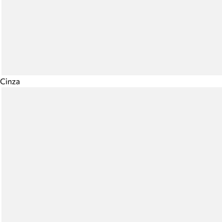
Cinza